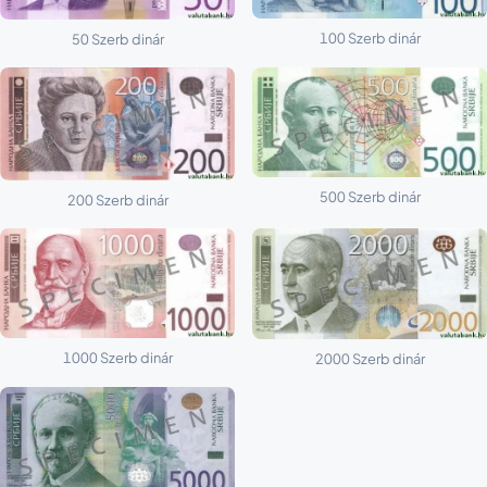
100 Szerb dinár
50 Szerb dinár
500 Szerb dinár
200 Szerb dinár
1000 Szerb dinár
2000 Szerb dinár