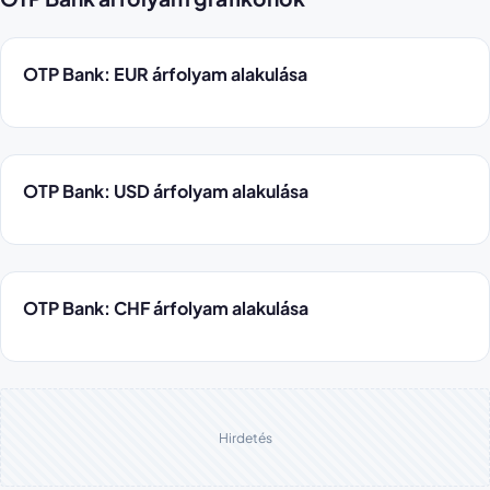
OTP Bank: EUR árfolyam alakulása
OTP Bank: USD árfolyam alakulása
OTP Bank: CHF árfolyam alakulása
Hirdetés