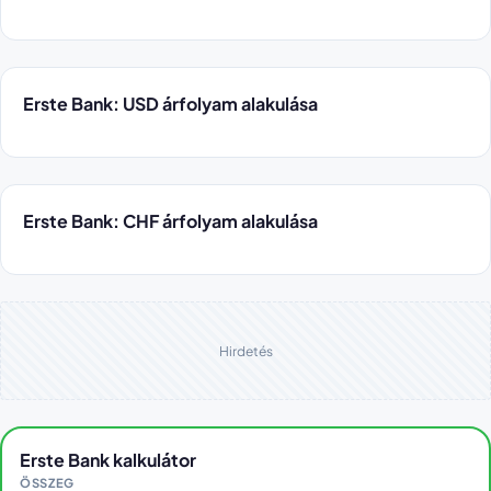
Erste Bank: USD árfolyam alakulása
Erste Bank: CHF árfolyam alakulása
Hirdetés
Erste Bank kalkulátor
ÖSSZEG